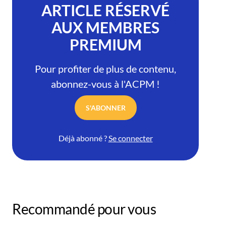
ARTICLE RÉSERVÉ
AUX MEMBRES
PREMIUM
Pour profiter de plus de contenu,
abonnez-vous à l'ACPM !
S'ABONNER
Déjà abonné ?
Se connecter
Recommandé pour vous