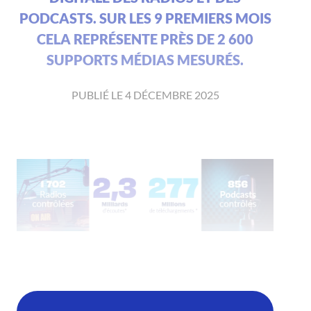
PODCASTS. SUR LES 9 PREMIERS MOIS
CELA REPRÉSENTE PRÈS DE 2 600
SUPPORTS MÉDIAS MESURÉS.
PUBLIÉ LE 4 DÉCEMBRE 2025