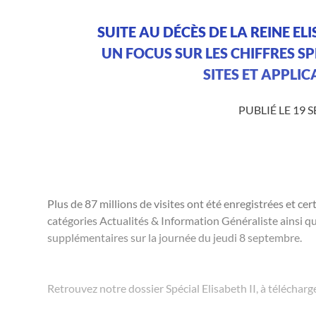
SUITE AU DÉCÈS DE LA REINE EL
UN FOCUS SUR LES CHIFFRES S
SITES ET APPLIC
PUBLIÉ LE 19 
Plus de 87 millions de visites ont été enregistrées et cert
catégories Actualités & Information Généraliste ainsi q
supplémentaires sur la journée du jeudi 8 septembre.
Retrouvez notre dossier Spécial Elisabeth II, à télécharge