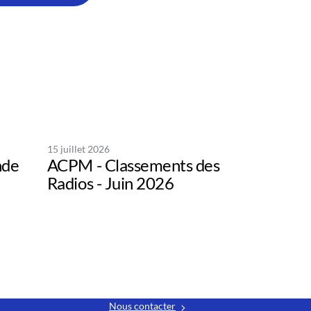
15 juillet 2026
nde
ACPM - Classements des
Radios - Juin 2026
Nous contacter