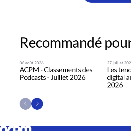
Recommandé pour
06 août 2026
27 juillet 20
ACPM - Classements des
Les tend
Podcasts - Juillet 2026
digital 
2026