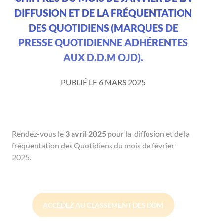
DIFFUSION ET DE LA FRÉQUENTATION
DES QUOTIDIENS (MARQUES DE
PRESSE QUOTIDIENNE ADHÉRENTES
AUX D.D.M OJD).
PUBLIÉ LE 6 MARS 2025
Rendez-vous le
3 avril 2025
pour la diffusion et de la
fréquentation des Quotidiens du mois de février
2025.
ACCÉDEZ AU CLASSEMENT DES DDM