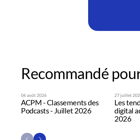
Recommandé pour
06 août 2026
27 juillet 20
ACPM - Classements des
Les tend
Podcasts - Juillet 2026
digital 
2026