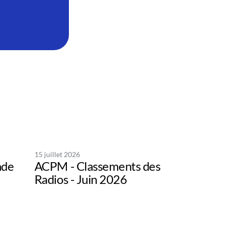
15 juillet 2026
nde
ACPM - Classements des
Radios - Juin 2026