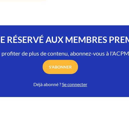
LE RÉSERVÉ AUX MEMBRES PR
 profiter de plus de contenu, abonnez-vous à l'ACPM
S'ABONNER
Déjà abonné ?
Se connecter