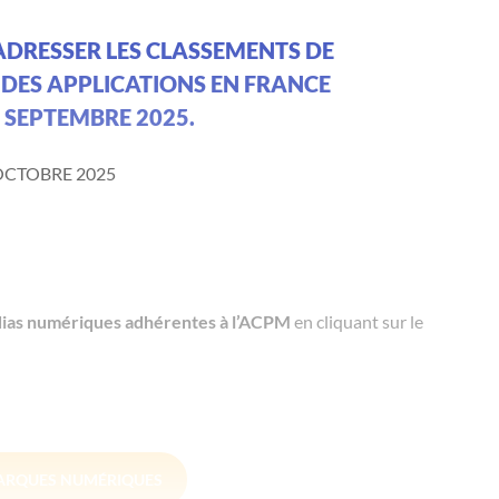
 ADRESSER LES CLASSEMENTS DE
 DES APPLICATIONS EN FRANCE
 SEPTEMBRE 2025.
 OCTOBRE 2025
ias numériques adhérentes à l’ACPM
en cliquant sur le
ARQUES NUMÉRIQUES