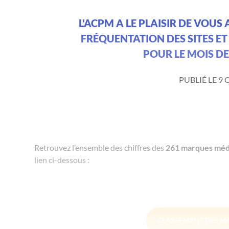
L'ACPM A LE PLAISIR DE VOUS
FRÉQUENTATION DES SITES ET
POUR LE MOIS DE
PUBLIÉ LE 9
Retrouvez l’ensemble des chiffres des
261 marques méd
lien ci-dessous :
CLASSEMENT DES M