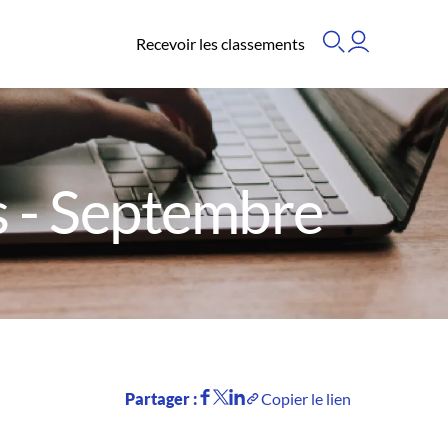
Recevoir les classements
 - Septembre
Partager :
Copier le lien