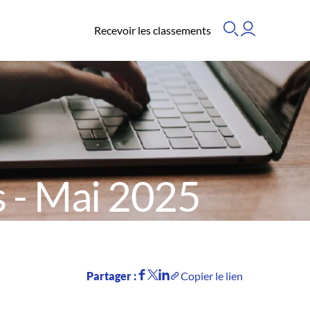
Recevoir les classements
 - Mai 2025
Partager :
Copier le lien