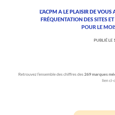
L'ACPM A LE PLAISIR DE VOUS
FRÉQUENTATION DES SITES ET
POUR LE MOIS
PUBLIÉ LE 
Retrouvez l’ensemble des chiffres des
269 marques méd
lien ci