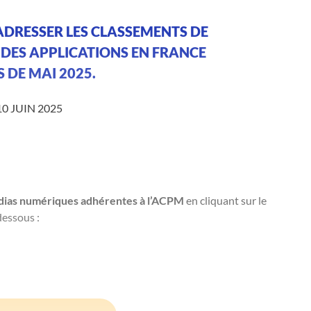
 ADRESSER LES CLASSEMENTS DE
 DES APPLICATIONS EN FRANCE
 DE MAI 2025.
10 JUIN 2025
ias numériques adhérentes à l’ACPM
en cliquant sur le
-dessous :