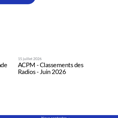
15 juillet 2026
nde
ACPM - Classements des
Radios - Juin 2026
Nous contacter