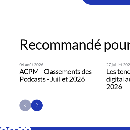
Recommandé pour
06 août 2026
27 juillet 20
ACPM - Classements des
Les tend
Podcasts - Juillet 2026
digital 
2026