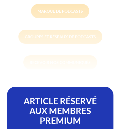
MARQUE DE PODCASTS
GROUPES ET RÉSEAUX DE PODCASTS
RECEVOIR NOS COMMUNIQUÉS
ARTICLE RÉSERVÉ
AUX MEMBRES
PREMIUM