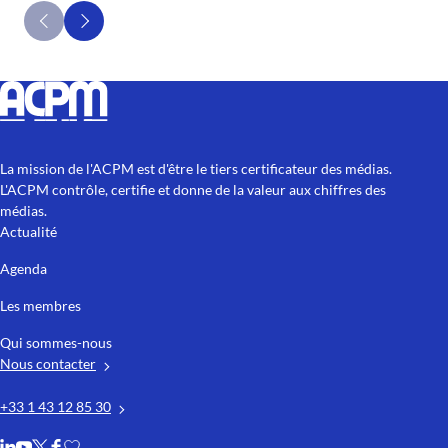
La mission de l'ACPM est d'être le tiers certificateur des médias.
L'ACPM contrôle, certifie et donne de la valeur aux chiffres des
médias.
Actualité
Agenda
Les membres
Qui sommes-nous
Nous contacter
+33 1 43 12 85 30