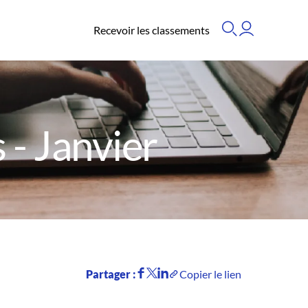
Recevoir les classements
- Janvier
Partager :
Copier le lien