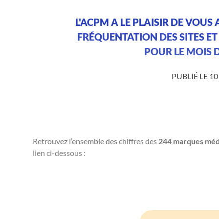
L'ACPM A LE PLAISIR DE VOUS
FRÉQUENTATION DES SITES ET
POUR LE MOIS D
PUBLIÉ LE 10
Retrouvez l’ensemble des chiffres des
244 marques méd
lien ci-dessous :