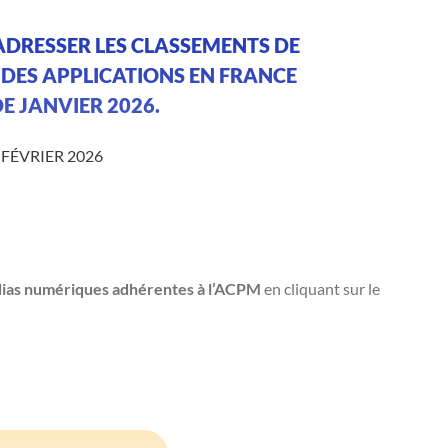
 ADRESSER LES CLASSEMENTS DE
 DES APPLICATIONS EN FRANCE
E JANVIER 2026.
 FÉVRIER 2026
ias numériques adhérentes à l’ACPM
en cliquant sur le