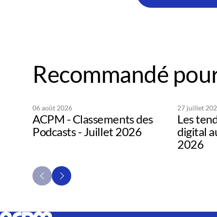
Recommandé pour
06 août 2026
27 juillet 20
ACPM - Classements des
Les tend
Podcasts - Juillet 2026
digital 
2026