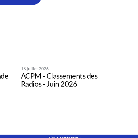
15 juillet 2026
nde
ACPM - Classements des
Radios - Juin 2026
Nous contacter