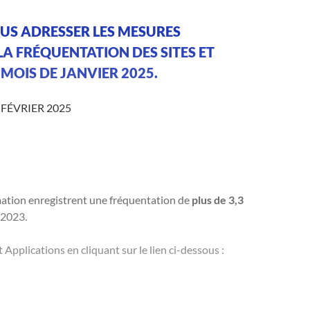
VOUS ADRESSER LES MESURES
LA FRÉQUENTATION DES SITES ET
MOIS DE JANVIER 2025.
 FÉVRIER 2025
mation enregistrent une fréquentation de
plus de 3,3
 2023.
 Applications en cliquant sur le lien ci-dessous :