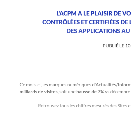
L'ACPM A LE PLAISIR DE 
CONTRÔLÉES ET CERTIFIÉES DE 
DES APPLICATIONS AU 
PUBLIÉ LE 10
Ce mois-ci, les marques numériques d'Actualités/Infor
milliards de visites
, soit une
hausse de 7%
vs décembre
Retrouvez tous les chiffres mesurés des Sites et