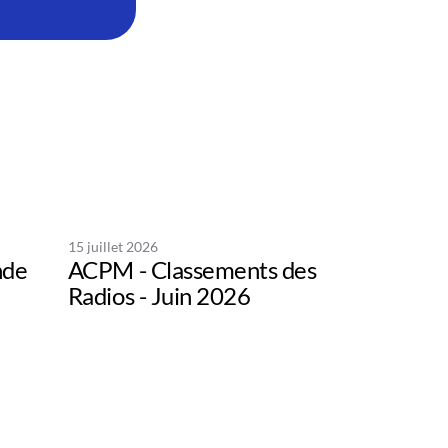
15 juillet 2026
nde
ACPM - Classements des
Radios - Juin 2026