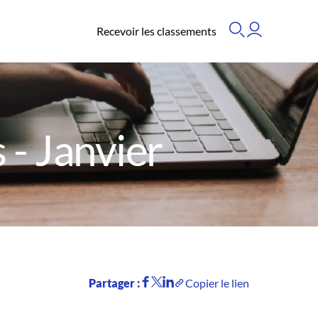
Recevoir les classements
- Janvier
Partager :
Copier le lien