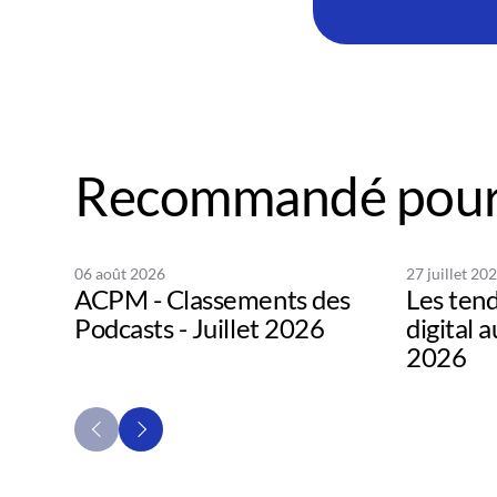
Recommandé pour
06 août 2026
27 juillet 20
ACPM - Classements des
Les tend
Podcasts - Juillet 2026
digital 
2026