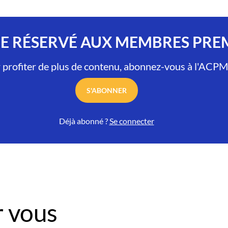
LE RÉSERVÉ AUX MEMBRES PR
 profiter de plus de contenu, abonnez-vous à l'ACPM
S'ABONNER
Déjà abonné ?
Se connecter
 vous