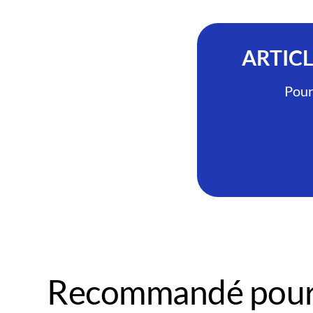
ARTIC
Pour
Recommandé pour