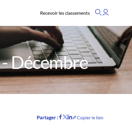
Recevoir les classements
 - Décembre
Partager :
Copier le lien