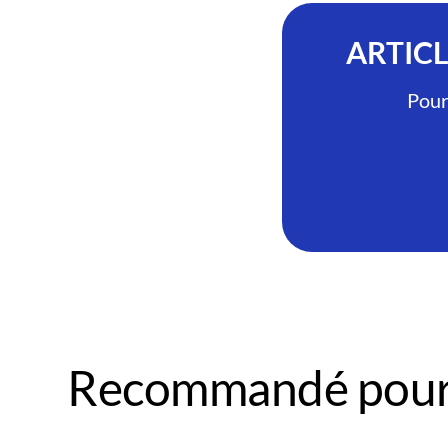
ARTIC
Pour
Recommandé pour