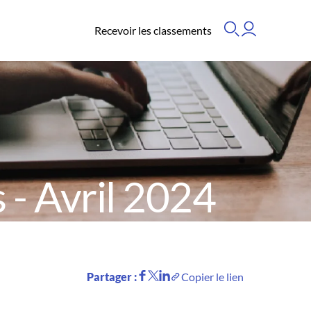
Recevoir les classements
- Avril 2024
Partager :
Copier le lien