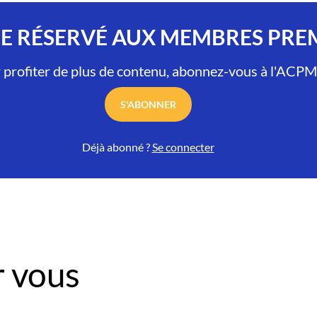
LE RÉSERVÉ AUX MEMBRES PR
 profiter de plus de contenu, abonnez-vous à l'ACPM
S'ABONNER
Déjà abonné ?
Se connecter
 vous