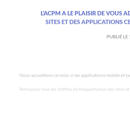
L'ACPM A LE PLAISIR DE VOUS 
SITES ET DES APPLICATIONS CE
PUBLIÉ LE 
Nous accueillons ce mois-ci les applications mobile et ta
Retrouvez tous les chiffres de fréquentation des sites et a