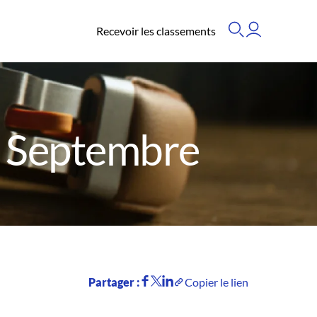
Recevoir les classements
- Septembre
Partager :
Copier le lien