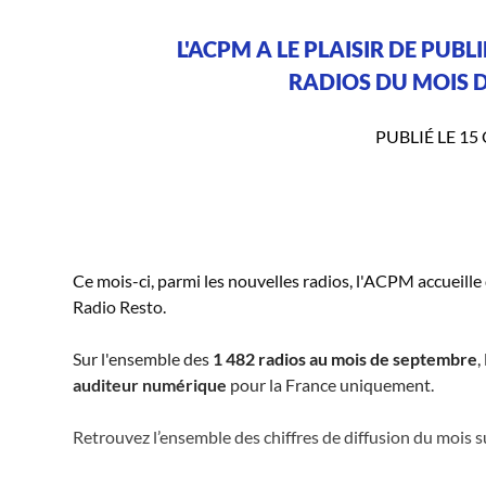
L'ACPM A LE PLAISIR DE PUBL
RADIOS DU MOIS D
PUBLIÉ LE 15
Ce mois-ci, parmi les nouvelles radios, l'ACPM accueill
Radio Resto.
Sur l'ensemble des
1 482 radios au mois de septembre
,
auditeur numérique
pour la France uniquement.
Retrouvez l’ensemble des chiffres de diffusion du mois su