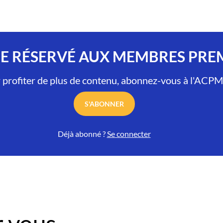
LE RÉSERVÉ AUX MEMBRES PR
 profiter de plus de contenu, abonnez-vous à l'ACPM
S'ABONNER
Déjà abonné ?
Se connecter