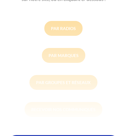
PAR RADIOS
PAR MARQUES
PAR GROUPES ET RÉSEAUX
RECEVOIR NOS COMMUNIQUÉS