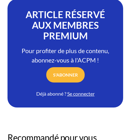
ARTICLE RÉSERVÉ
AUX MEMBRES
PREMIUM
Pour profiter de plus de contenu,
abonnez-vous à l'ACPM !
S'ABONNER
Déjà abonné ?
Se connecter
Recommandé pour vous