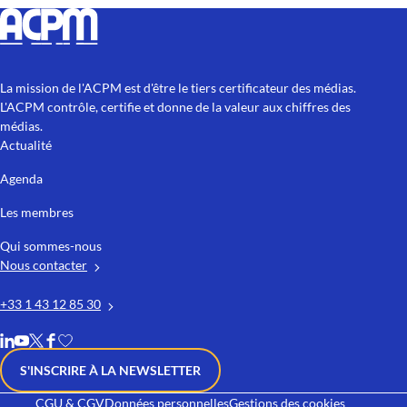
La mission de l'ACPM est d'être le tiers certificateur des médias.
L'ACPM contrôle, certifie et donne de la valeur aux chiffres des
médias.
Actualité
Agenda
Les membres
Qui sommes-nous
Nous contacter
+33 1 43 12 85 30
S'INSCRIRE À LA NEWSLETTER
CGU & CGV
Données personnelles
Gestions des cookies