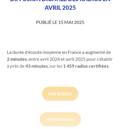
AVRIL 2025
PUBLIÉ LE 15 MAI 2025
La durée d'écoute moyenne en France a augmenté de
2 minutes
, entre avril 2024 et avril 2025 pour s'établir
à près de
43 minutes
, sur les
1 459 radios certifiées
.
PAR RADIOS
PAR MARQUES