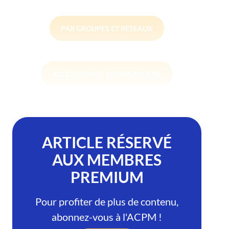
PAR GROUPES ET RÉSEAUX
RECEVOIR NOS COMMUNIQUÉS
ARTICLE RÉSERVÉ
AUX MEMBRES
PREMIUM
Pour profiter de plus de contenu,
abonnez-vous à l'ACPM !