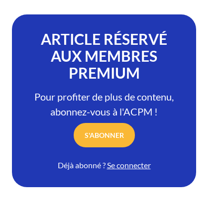
ARTICLE RÉSERVÉ
AUX MEMBRES
PREMIUM
Pour profiter de plus de contenu,
abonnez-vous à l'ACPM !
S'ABONNER
Déjà abonné ?
Se connecter