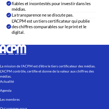
fiables et incontestés pour investir dans les
médias.
La transparence ne se discute pas.
L'ACPM est un tiers certificateur qui publie
des chiffres comparables sur le print et le
digital.
La mission de l'ACPM est d'être le tiers certificateur des médias.
L'ACPM contrôle, certifie et donne de la valeur aux chiffres des
médias.
Actualité
Agenda
Les membres
Qui sommes-nous