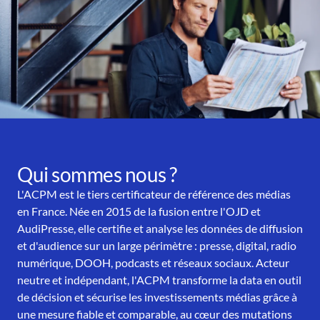
Qui sommes nous ?
L'ACPM est le tiers certificateur de référence des médias
en France. Née en 2015 de la fusion entre l'OJD et
AudiPresse, elle certifie et analyse les données de diffusion
et d'audience sur un large périmètre : presse, digital, radio
numérique, DOOH, podcasts et réseaux sociaux. Acteur
neutre et indépendant, l'ACPM transforme la data en outil
de décision et sécurise les investissements médias grâce à
une mesure fiable et comparable, au cœur des mutations