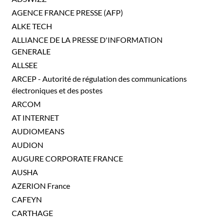
AGENCE FRANCE PRESSE (AFP)
ALKE TECH
ALLIANCE DE LA PRESSE D'INFORMATION
GENERALE
ALLSEE
ARCEP - Autorité de régulation des communications
électroniques et des postes
ARCOM
AT INTERNET
AUDIOMEANS
AUDION
AUGURE CORPORATE FRANCE
AUSHA
AZERION France
CAFEYN
CARTHAGE