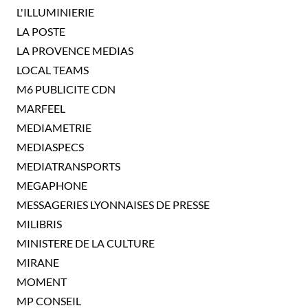
L'ILLUMINIERIE
LA POSTE
LA PROVENCE MEDIAS
LOCAL TEAMS
M6 PUBLICITE CDN
MARFEEL
MEDIAMETRIE
MEDIASPECS
MEDIATRANSPORTS
MEGAPHONE
MESSAGERIES LYONNAISES DE PRESSE
MILIBRIS
MINISTERE DE LA CULTURE
MIRANE
MOMENT
MP CONSEIL