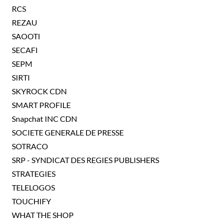
RCS
REZAU
SAOOTI
SECAFI
SEPM
SIRTI
SKYROCK CDN
SMART PROFILE
Snapchat INC CDN
SOCIETE GENERALE DE PRESSE
SOTRACO
SRP - SYNDICAT DES REGIES PUBLISHERS
STRATEGIES
TELELOGOS
TOUCHIFY
WHAT THE SHOP