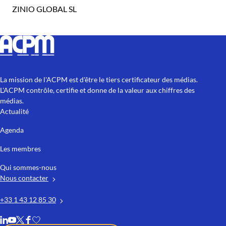
ZINIO GLOBAL SL
La mission de l'ACPM est d'être le tiers certificateur des médias.
L'ACPM contrôle, certifie et donne de la valeur aux chiffres des
médias.
Actualité
Agenda
Les membres
Qui sommes-nous
Nous contacter
+33 1 43 12 85 30