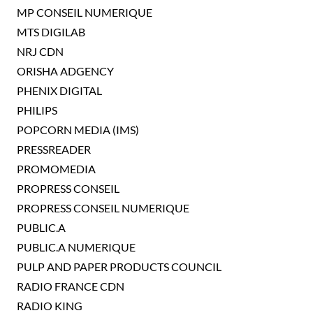
MP CONSEIL NUMERIQUE
MTS DIGILAB
NRJ CDN
ORISHA ADGENCY
PHENIX DIGITAL
PHILIPS
POPCORN MEDIA (IMS)
PRESSREADER
PROMOMEDIA
PROPRESS CONSEIL
PROPRESS CONSEIL NUMERIQUE
PUBLIC.A
PUBLIC.A NUMERIQUE
PULP AND PAPER PRODUCTS COUNCIL
RADIO FRANCE CDN
RADIO KING