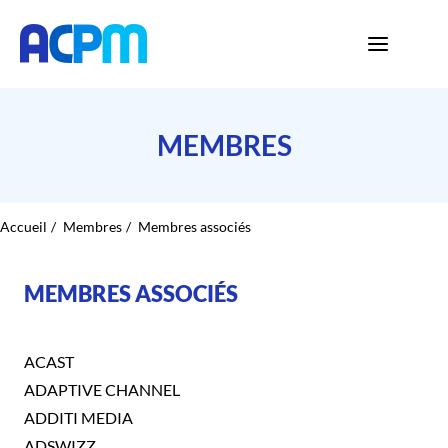
MEMBRES
Accueil
Membres
Membres associés
MEMBRES ASSOCIÉS
ACAST
ADAPTIVE CHANNEL
ADDITI MEDIA
ADSWIZZ