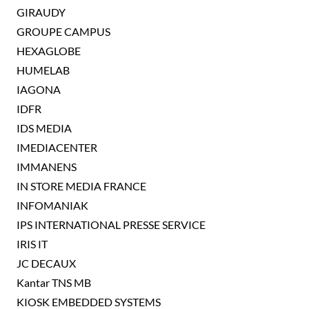
GIRAUDY
GROUPE CAMPUS
HEXAGLOBE
HUMELAB
IAGONA
IDFR
IDS MEDIA
IMEDIACENTER
IMMANENS
IN STORE MEDIA FRANCE
INFOMANIAK
IPS INTERNATIONAL PRESSE SERVICE
IRIS IT
JC DECAUX
Kantar TNS MB
KIOSK EMBEDDED SYSTEMS