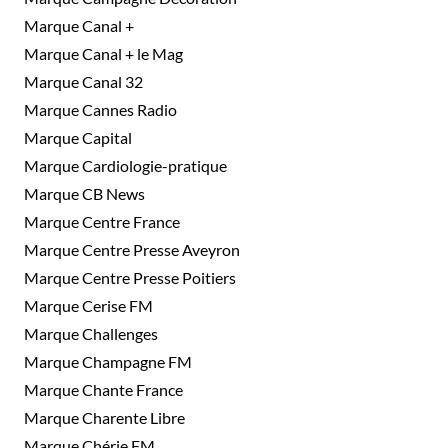
Marque Canal +
Marque Canal + le Mag
Marque Canal 32
Marque Cannes Radio
Marque Capital
Marque Cardiologie-pratique
Marque CB News
Marque Centre France
Marque Centre Presse Aveyron
Marque Centre Presse Poitiers
Marque Cerise FM
Marque Challenges
Marque Champagne FM
Marque Chante France
Marque Charente Libre
Marque Chérie FM