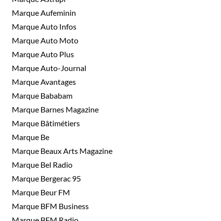
Marque Aufeminin
Marque Auto Infos
Marque Auto Moto
Marque Auto Plus
Marque Auto-Journal
Marque Avantages
Marque Bababam
Marque Barnes Magazine
Marque Bâtimétiers
Marque Be
Marque Beaux Arts Magazine
Marque Bel Radio
Marque Bergerac 95
Marque Beur FM
Marque BFM Business
Marque BFM Radio