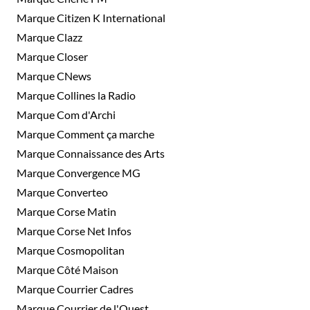
Marque Citizen K International
Marque Clazz
Marque Closer
Marque CNews
Marque Collines la Radio
Marque Com d'Archi
Marque Comment ça marche
Marque Connaissance des Arts
Marque Convergence MG
Marque Converteo
Marque Corse Matin
Marque Corse Net Infos
Marque Cosmopolitan
Marque Côté Maison
Marque Courrier Cadres
Marque Courrier de l'Ouest