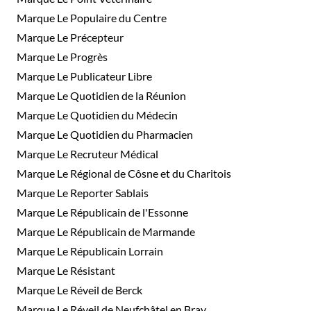
Marque Le Populaire du Centre
Marque Le Précepteur
Marque Le Progrès
Marque Le Publicateur Libre
Marque Le Quotidien de la Réunion
Marque Le Quotidien du Médecin
Marque Le Quotidien du Pharmacien
Marque Le Recruteur Médical
Marque Le Régional de Côsne et du Charitois
Marque Le Reporter Sablais
Marque Le Républicain de l'Essonne
Marque Le Républicain de Marmande
Marque Le Républicain Lorrain
Marque Le Résistant
Marque Le Réveil de Berck
Marque Le Réveil de Neufchâtel en Bray