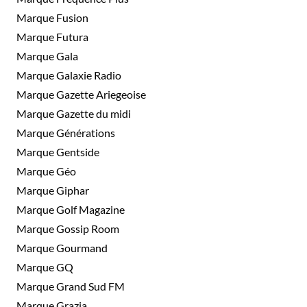
Marque Fusion
Marque Futura
Marque Gala
Marque Galaxie Radio
Marque Gazette Ariegeoise
Marque Gazette du midi
Marque Générations
Marque Gentside
Marque Géo
Marque Giphar
Marque Golf Magazine
Marque Gossip Room
Marque Gourmand
Marque GQ
Marque Grand Sud FM
Marque Grazia