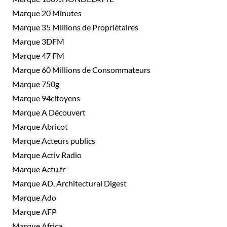
Marque 20 Minutes
Marque 35 Millions de Propriétaires
Marque 3DFM
Marque 47 FM
Marque 60 Millions de Consommateurs
Marque 750g
Marque 94citoyens
Marque A Découvert
Marque Abricot
Marque Acteurs publics
Marque Activ Radio
Marque Actu.fr
Marque AD, Architectural Digest
Marque Ado
Marque AFP
Marque Africa