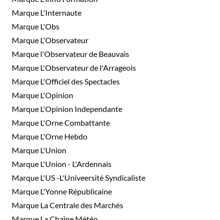
Marque L'Internaute
Marque L'Obs
Marque L'Observateur
Marque l'Observateur de Beauvais
Marque L'Observateur de l'Arrageois
Marque L'Officiel des Spectacles
Marque L'Opinion
Marque L'Opinion Independante
Marque L'Orne Combattante
Marque L'Orne Hebdo
Marque L'Union
Marque L'Union - L'Ardennais
Marque L'US -L'Univeersité Syndicaliste
Marque L'Yonne Républicaine
Marque La Centrale des Marchés
Marque La Chaîne Météo