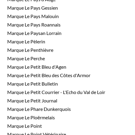
Marque Le Pays Gessien
Marque Le Pays Malouin
Marque Le Pays Roannais
Marque Le Paysan Lorrain
Marque Le Pèlerin
Marque Le Penthièvre
Marque Le Perche
Marque Le Petit Bleu d'Agen
Marque Le Petit Bleu des Côtes d'Armor
Marque Le Petit Bulletin
Marque Le Petit Courrier - L'Echo du Val de Loir
Marque Le Petit Journal
Marque Le Phare Dunkerquois
Marque Le Ploërmelais
Marque Le Point
Marque Le Point Vétérinaire