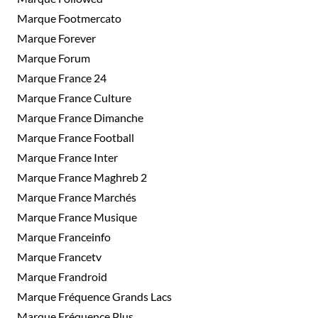
Marque Footmercato
Marque Forever
Marque Forum
Marque France 24
Marque France Culture
Marque France Dimanche
Marque France Football
Marque France Inter
Marque France Maghreb 2
Marque France Marchés
Marque France Musique
Marque Franceinfo
Marque Francetv
Marque Frandroid
Marque Fréquence Grands Lacs
Marque Fréquence Plus