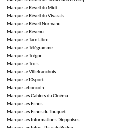
Marque Le Reveil du Midi
Marque Le Réveil du Vivarais
Marque Le Réveil Normand
Marque Le Revenu
Marque Le Tarn Libre
Marque Le Télégramme
Marque Le Trégor
Marque Le Trois
Marque Le Villefranchois
Marque Le10sport
Marque Leboncoin
Marque Les Cahiers du Cinéma
Marque Les Echos
Marque Les Echos du Touquet
Marque Les Informations Dieppoises
Marque Les Infos - Pays de Redon