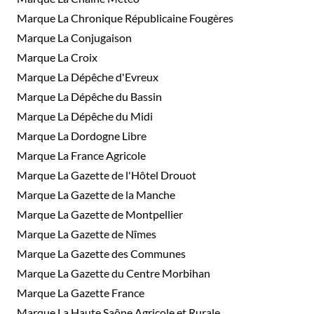
Marque La Chronique Républicaine Fougères
Marque La Conjugaison
Marque La Croix
Marque La Dépêche d'Evreux
Marque La Dépêche du Bassin
Marque La Dépêche du Midi
Marque La Dordogne Libre
Marque La France Agricole
Marque La Gazette de l'Hôtel Drouot
Marque La Gazette de la Manche
Marque La Gazette de Montpellier
Marque La Gazette de Nîmes
Marque La Gazette des Communes
Marque La Gazette du Centre Morbihan
Marque La Gazette France
Marque La Haute Saône Agricole et Rurale