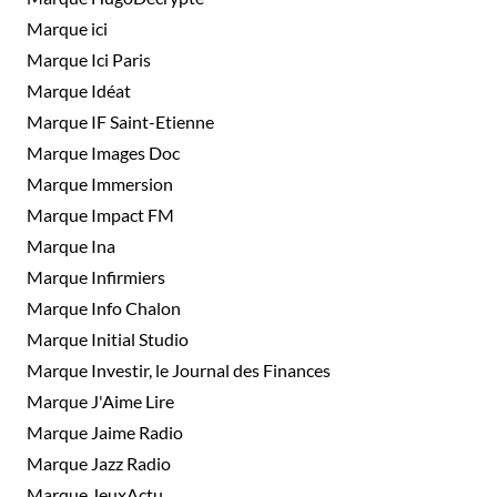
Marque ici
Marque Ici Paris
Marque Idéat
Marque IF Saint-Etienne
Marque Images Doc
Marque Immersion
Marque Impact FM
Marque Ina
Marque Infirmiers
Marque Info Chalon
Marque Initial Studio
Marque Investir, le Journal des Finances
Marque J'Aime Lire
Marque Jaime Radio
Marque Jazz Radio
Marque JeuxActu