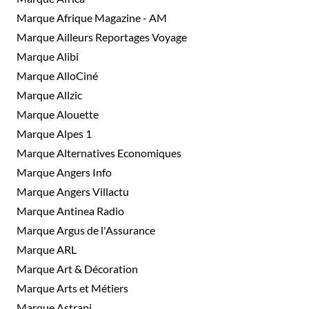
Marque Afrique Magazine - AM
Marque Ailleurs Reportages Voyage
Marque Alibi
Marque AlloCiné
Marque Allzic
Marque Alouette
Marque Alpes 1
Marque Alternatives Economiques
Marque Angers Info
Marque Angers Villactu
Marque Antinea Radio
Marque Argus de l'Assurance
Marque ARL
Marque Art & Décoration
Marque Arts et Métiers
Marque Astrapi