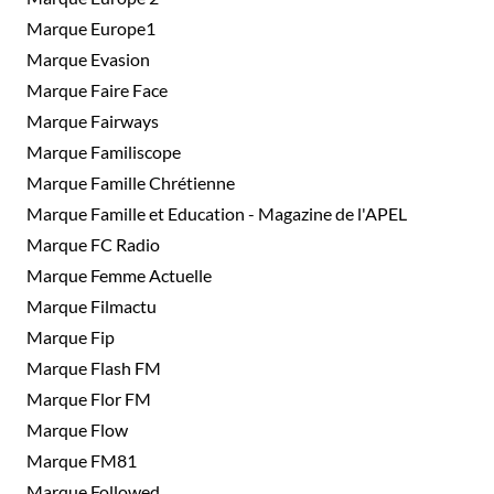
Marque Europe1
Marque Evasion
Marque Faire Face
Marque Fairways
Marque Familiscope
Marque Famille Chrétienne
Marque Famille et Education - Magazine de l'APEL
Marque FC Radio
Marque Femme Actuelle
Marque Filmactu
Marque Fip
Marque Flash FM
Marque Flor FM
Marque Flow
Marque FM81
Marque Followed