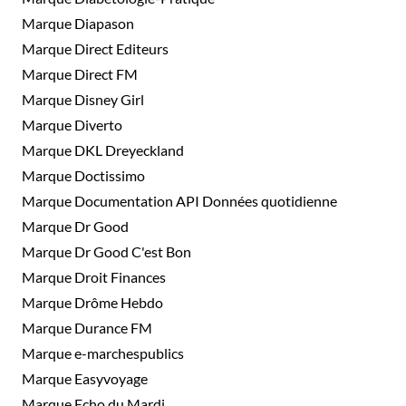
Marque Diapason
Marque Direct Editeurs
Marque Direct FM
Marque Disney Girl
Marque Diverto
Marque DKL Dreyeckland
Marque Doctissimo
Marque Documentation API Données quotidienne
Marque Dr Good
Marque Dr Good C'est Bon
Marque Droit Finances
Marque Drôme Hebdo
Marque Durance FM
Marque e-marchespublics
Marque Easyvoyage
Marque Echo du Mardi