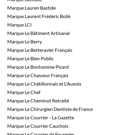
Marque Lauren Bastide
Marque Laurent Frédéric Bollé
Marque LCI
Marque Le Bâtiment Artisanal
Marque Le Berry
Marque Le Betteravier Français
Marque Le Bien Public
Marque Le Bonhomme Picard
Marque Le Chasseur Français
Marque Le Châtillonnais et L'Auxois
Marque Le Chef
Marque Le Cheminot Retraité
Marque Le Chirurgien Dentiste de France
Marque Le Courrier - La Gazette
Marque Le Courrier Cauchois
Marque Le Courrier de Fourmies