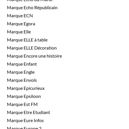
Marque Echo Républicain
Marque ECN
Marque Egora
Marque Elle
Marque ELLE à table
Marque ELLE Décoration
Marque Encore une histoire
Marque Enfant
Marque Engle
Marque Envols
Marque Epicurieux
Marque Epsiloon
Marque Est FM
Marque Etre Etudiant
Marque Eure Infos
Marque Europe 2