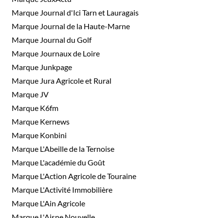
Marque Journal d'Ici Tarn et Lauragais
Marque Journal de la Haute-Marne
Marque Journal du Golf
Marque Journaux de Loire
Marque Junkpage
Marque Jura Agricole et Rural
Marque JV
Marque K6fm
Marque Kernews
Marque Konbini
Marque L'Abeille de la Ternoise
Marque L'académie du Goût
Marque L'Action Agricole de Touraine
Marque L'Activité Immobilière
Marque L'Ain Agricole
Marque L'Aisne Nouvelle