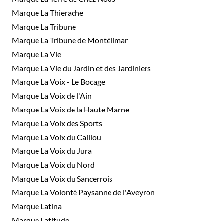
Marque La Thierache
Marque La Tribune
Marque La Tribune de Montélimar
Marque La Vie
Marque La Vie du Jardin et des Jardiniers
Marque La Voix - Le Bocage
Marque La Voix de l'Ain
Marque La Voix de la Haute Marne
Marque La Voix des Sports
Marque La Voix du Caillou
Marque La Voix du Jura
Marque La Voix du Nord
Marque La Voix du Sancerrois
Marque La Volonté Paysanne de l'Aveyron
Marque Latina
Marque Latitude