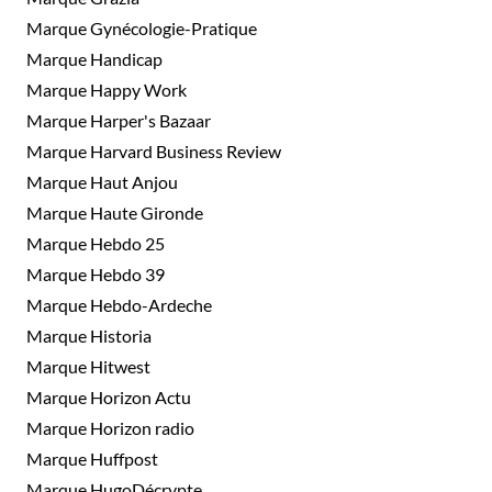
Marque Gynécologie-Pratique
Marque Handicap
Marque Happy Work
Marque Harper's Bazaar
Marque Harvard Business Review
Marque Haut Anjou
Marque Haute Gironde
Marque Hebdo 25
Marque Hebdo 39
Marque Hebdo-Ardeche
Marque Historia
Marque Hitwest
Marque Horizon Actu
Marque Horizon radio
Marque Huffpost
Marque HugoDécrypte