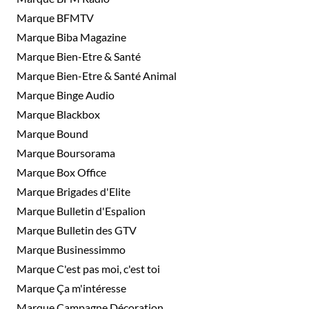
Marque BFMTV
Marque Biba Magazine
Marque Bien-Etre & Santé
Marque Bien-Etre & Santé Animal
Marque Binge Audio
Marque Blackbox
Marque Bound
Marque Boursorama
Marque Box Office
Marque Brigades d'Elite
Marque Bulletin d'Espalion
Marque Bulletin des GTV
Marque Businessimmo
Marque C'est pas moi, c'est toi
Marque Ça m'intéresse
Marque Campagne Décoration