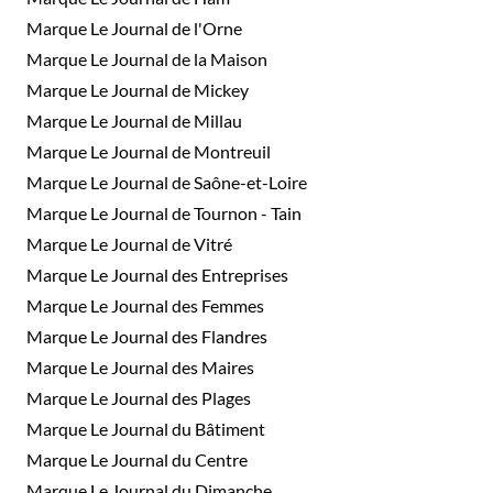
Marque Le Journal de l'Orne
Marque Le Journal de la Maison
Marque Le Journal de Mickey
Marque Le Journal de Millau
Marque Le Journal de Montreuil
Marque Le Journal de Saône-et-Loire
Marque Le Journal de Tournon - Tain
Marque Le Journal de Vitré
Marque Le Journal des Entreprises
Marque Le Journal des Femmes
Marque Le Journal des Flandres
Marque Le Journal des Maires
Marque Le Journal des Plages
Marque Le Journal du Bâtiment
Marque Le Journal du Centre
Marque Le Journal du Dimanche