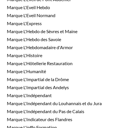
Marque L'Eveil Hebdo
Marque L'Eveil Normand
Marque L'Express
Marque L'Hebdo de Sèvres et Maine
Marque L'Hebdo des Savoie
Marque L'Hebdomadaire d'Armor
Marque L'Histoire
Marque L'Hôtellerie Restauration
Marque L'Humanité
Marque L'Impartial de la Drôme
Marque L'Impartial des Andelys
Marque L'Indépendant
Marque L'Indépendant du Louhannais et du Jura
Marque L'Indépendant du Pas de Calais
Marque L'Indicateur des Flandres
Marque L'inffo Formation