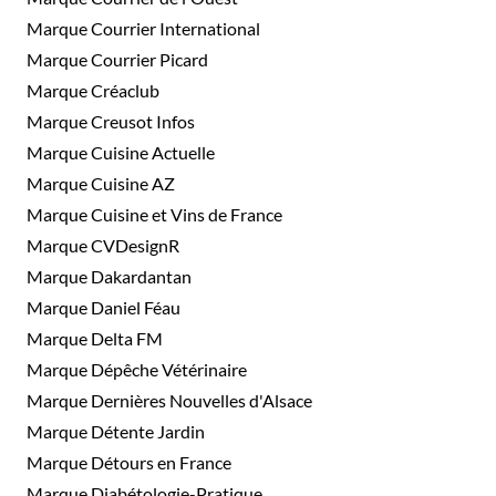
Marque Courrier International
Marque Courrier Picard
Marque Créaclub
Marque Creusot Infos
Marque Cuisine Actuelle
Marque Cuisine AZ
Marque Cuisine et Vins de France
Marque CVDesignR
Marque Dakardantan
Marque Daniel Féau
Marque Delta FM
Marque Dépêche Vétérinaire
Marque Dernières Nouvelles d'Alsace
Marque Détente Jardin
Marque Détours en France
Marque Diabétologie-Pratique