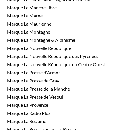
Marque La Manche Libre
Marque La Marne
Marque La Maurienne
Marque La Montagne
Marque La Montagne & Alpinisme
Marque La Nouvelle République
Marque La Nouvelle République des Pyrénées
Marque La Nouvelle République du Centre Ouest
Marque La Presse d'Armor
Marque La Presse de Gray
Marque La Presse de la Manche
Marque La Presse de Vesoul
Marque La Provence
Marque La Radio Plus
Marque La Réclame
Marque La Renaissance - Le Bessin