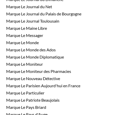
Marque Le Journal du Net
Marque Le Journal du Palais de Bourgogne
Marque Le Journal Toulousain
Marque Le Maine Libre
Marque Le Messager
Marque Le Monde
Marque Le Monde des Ados
Marque Le Monde Diplomatique
Marque Le Moniteur
Marque Le Moniteur des Pharmacies
Marque Le Nouveau Détective
Marque Le Parisien Aujourd'hui en France
Marque Le Particulier
Marque Le Patriote Beaujolais
Marque Le Pays Briard
Marque Le Pays d'Auge