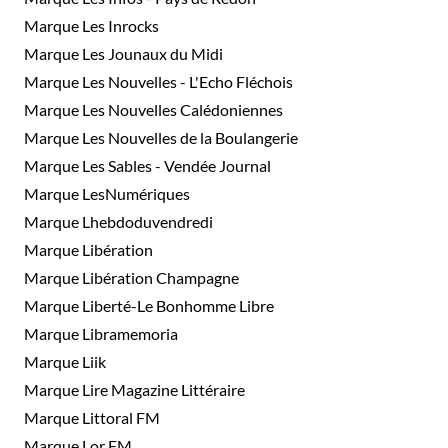
Marque Les Inrocks
Marque Les Jounaux du Midi
Marque Les Nouvelles - L'Echo Fléchois
Marque Les Nouvelles Calédoniennes
Marque Les Nouvelles de la Boulangerie
Marque Les Sables - Vendée Journal
Marque LesNumériques
Marque Lhebdoduvendredi
Marque Libération
Marque Libération Champagne
Marque Liberté-Le Bonhomme Libre
Marque Libramemoria
Marque Liik
Marque Lire Magazine Littéraire
Marque Littoral FM
Marque Lor FM