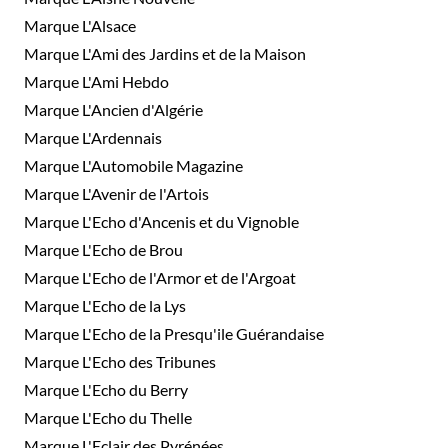
Marque L'Alsace
Marque L'Ami des Jardins et de la Maison
Marque L'Ami Hebdo
Marque L'Ancien d'Algérie
Marque L'Ardennais
Marque L'Automobile Magazine
Marque L'Avenir de l'Artois
Marque L'Echo d'Ancenis et du Vignoble
Marque L'Echo de Brou
Marque L'Echo de l'Armor et de l'Argoat
Marque L'Echo de la Lys
Marque L'Echo de la Presqu'ile Guérandaise
Marque L'Echo des Tribunes
Marque L'Echo du Berry
Marque L'Echo du Thelle
Marque L'Eclair des Pyrénées