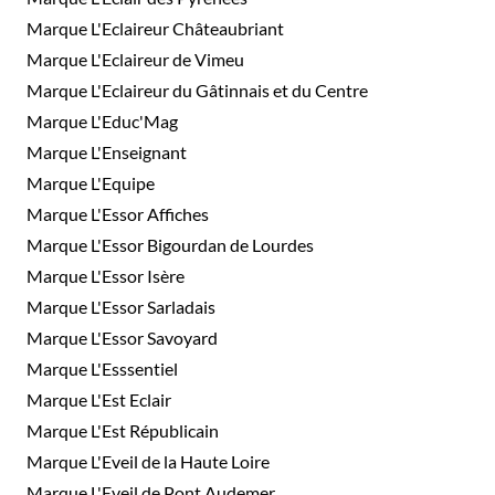
Marque L'Eclaireur Châteaubriant
Marque L'Eclaireur de Vimeu
Marque L'Eclaireur du Gâtinnais et du Centre
Marque L'Educ'Mag
Marque L'Enseignant
Marque L'Equipe
Marque L'Essor Affiches
Marque L'Essor Bigourdan de Lourdes
Marque L'Essor Isère
Marque L'Essor Sarladais
Marque L'Essor Savoyard
Marque L'Esssentiel
Marque L'Est Eclair
Marque L'Est Républicain
Marque L'Eveil de la Haute Loire
Marque L'Eveil de Pont Audemer