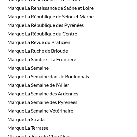
Marque La Renaissance de Saône et Loire
Marque La République de Seine et Marne
Marque La République des Pyrénées
Marque La République du Centre
Marque La Revue du Praticien
Marque La Ruche de Brioude
Marque La Sambre - La Frontière
Marque La Semaine
Marque La Semaine dans le Boulonnais
Marque La Semaine de l'Allier
Marque La Semaine des Ardennes
Marque La Semaine des Pyrenees
Marque La Semaine Vétérinaire
Marque La Strada
Marque La Terrasse
Marque La Terre de Chez Nous