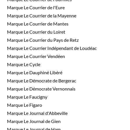
Marque Le Courrier de l'Eure
Marque Le Courrier de la Mayenne
Marque Le Courrier de Mantes
Marque Le Courrier du Loiret
Marque Le Courrier du Pays de Retz
Marque Le Courrier Indépendant de Loudéac
Marque Le Courrier Vendéen
Marque Le Cycle
Marque Le Dauphiné Libéré
Marque Le Démocrate de Bergerac
Marque Le Démocrate Vernonnais
Marque Le Faucigny
Marque Le Figaro
Marque Le Journal d'Abbeville
Marque Le Journal de Gien
Marque Le Journal de Ham