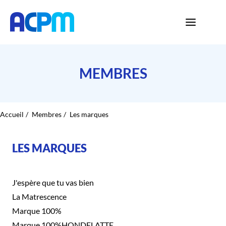
MEMBRES
Accueil
Membres
Les marques
LES MARQUES
J'espère que tu vas bien
La Matrescence
Marque 100%
Marque 100%HONDELATTE