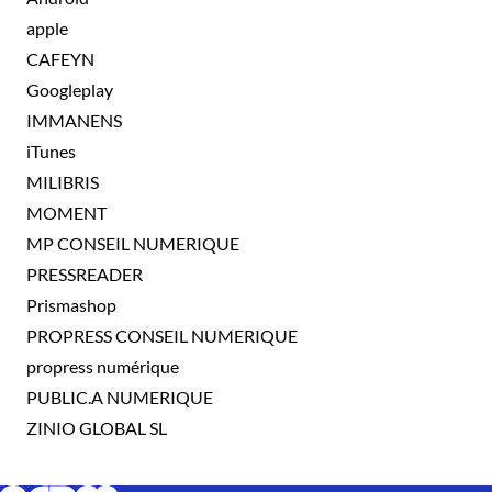
apple
CAFEYN
Googleplay
IMMANENS
iTunes
MILIBRIS
MOMENT
MP CONSEIL NUMERIQUE
PRESSREADER
Prismashop
PROPRESS CONSEIL NUMERIQUE
propress numérique
PUBLIC.A NUMERIQUE
ZINIO GLOBAL SL