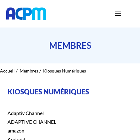
MEMBRES
Accueil
Membres
Kiosques Numériques
KIOSQUES NUMÉRIQUES
Adaptiv Channel
ADAPTIVE CHANNEL
amazon
Android