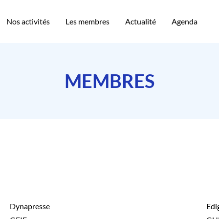
Nos activités
Les membres
Actualité
Agenda
MEMBRES
Dynapresse
Edi