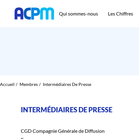
Qui sommes-nous
Les Chiffres
Accueil
Membres
Intermédiaires De Presse
INTERMÉDIAIRES DE PRESSE
CGD Compagnie Générale de Diffusion