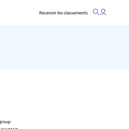
Recevoir les classements
group