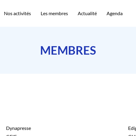
Nos activités
Les membres
Actualité
Agenda
MEMBRES
Dynapresse
Edi