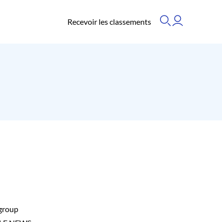
Recevoir les classements
group