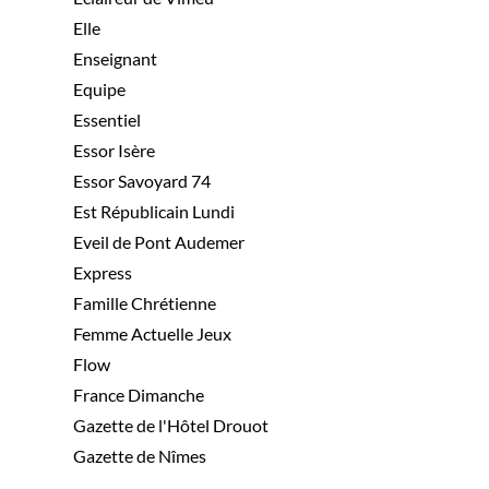
Elle
Enseignant
Equipe
Essentiel
Essor Isère
Essor Savoyard 74
Est Républicain Lundi
Eveil de Pont Audemer
Express
Famille Chrétienne
Femme Actuelle Jeux
Flow
France Dimanche
Gazette de l'Hôtel Drouot
Gazette de Nîmes