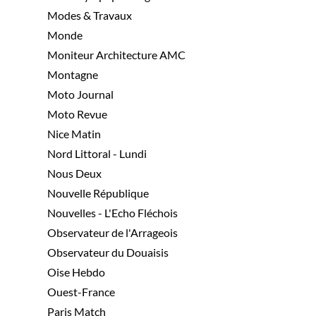
Modes & Travaux
Monde
Moniteur Architecture AMC
Montagne
Moto Journal
Moto Revue
Nice Matin
Nord Littoral - Lundi
Nous Deux
Nouvelle République
Nouvelles - L'Echo Fléchois
Observateur de l'Arrageois
Observateur du Douaisis
Oise Hebdo
Ouest-France
Paris Match