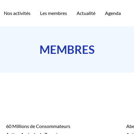
Nos activités
Les membres
Actualité
Agenda
MEMBRES
60 Millions de Consommateurs
Abei