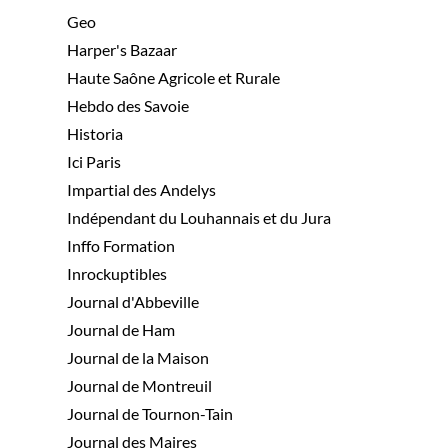
Geo
Harper's Bazaar
Haute Saône Agricole et Rurale
Hebdo des Savoie
Historia
Ici Paris
Impartial des Andelys
Indépendant du Louhannais et du Jura
Inffo Formation
Inrockuptibles
Journal d'Abbeville
Journal de Ham
Journal de la Maison
Journal de Montreuil
Journal de Tournon-Tain
Journal des Maires