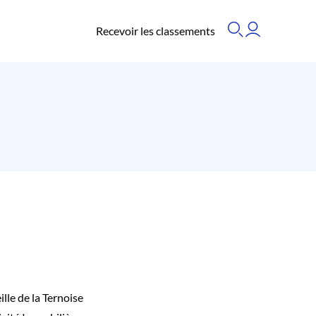
Recevoir les classements
lle de la Ternoise