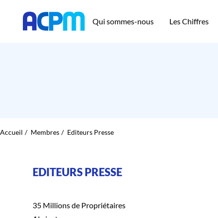
Qui sommes-nous
Les Chiffres
Accueil
Membres
Editeurs Presse
EDITEURS PRESSE
35 Millions de Propriétaires