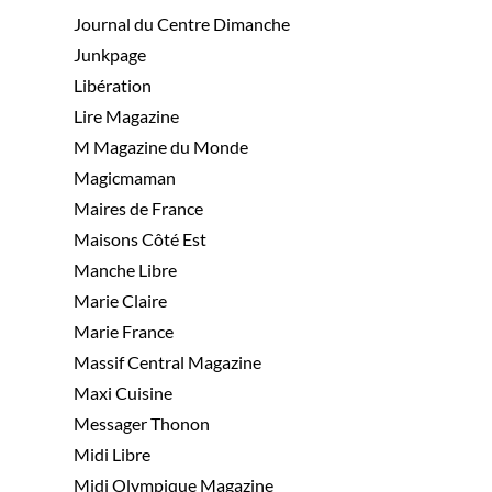
Journal du Centre Dimanche
Junkpage
Libération
Lire Magazine
M Magazine du Monde
Magicmaman
Maires de France
Maisons Côté Est
Manche Libre
Marie Claire
Marie France
Massif Central Magazine
Maxi Cuisine
Messager Thonon
Midi Libre
Midi Olympique Magazine