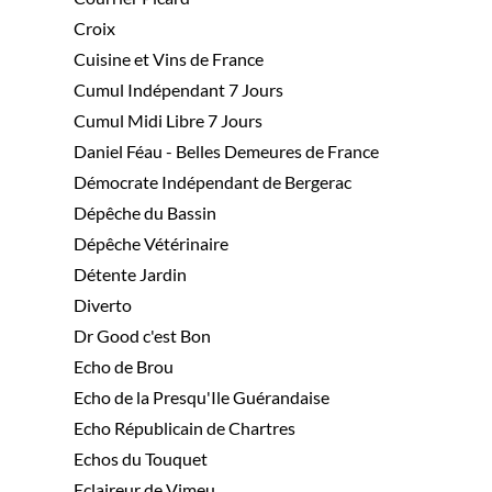
Croix
Cuisine et Vins de France
Cumul Indépendant 7 Jours
Cumul Midi Libre 7 Jours
Daniel Féau - Belles Demeures de France
Démocrate Indépendant de Bergerac
Dépêche du Bassin
Dépêche Vétérinaire
Détente Jardin
Diverto
Dr Good c'est Bon
Echo de Brou
Echo de la Presqu'Ile Guérandaise
Echo Républicain de Chartres
Echos du Touquet
Eclaireur de Vimeu