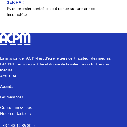
1ER PV
Pv du premier contrôle, peut porter sur une année
incomplète
La mission de l'ACPM est d'être le tiers certificateur des médias.
L'ACPM contrôle, certifie et donne de la valeur aux chiffres des
médias.
Actualité
Agenda
Les membres
Qui sommes-nous
Nous contacter
+33 1 43 12 85 30