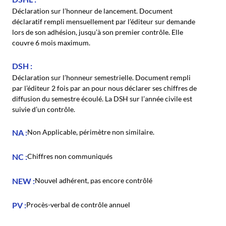
Déclaration sur l’honneur de lancement. Document
déclaratif rempli mensuellement par l’éditeur sur demande
lors de son adhésion, jusqu’à son premier contrôle. Elle
couvre 6 mois maximum.
DSH
Déclaration sur l’honneur semestrielle. Document rempli
par l’éditeur 2 fois par an pour nous déclarer ses chiffres de
diffusion du semestre écoulé. La DSH sur l’année civile est
suivie d’un contrôle.
NA
Non Applicable, périmètre non similaire.
NC
Chiffres non communiqués
NEW
Nouvel adhérent, pas encore contrôlé
PV
Procès-verbal de contrôle annuel