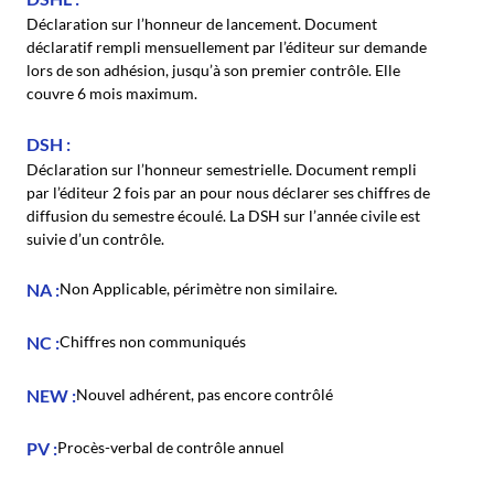
Déclaration sur l’honneur de lancement. Document
déclaratif rempli mensuellement par l’éditeur sur demande
lors de son adhésion, jusqu’à son premier contrôle. Elle
couvre 6 mois maximum.
DSH
Déclaration sur l’honneur semestrielle. Document rempli
par l’éditeur 2 fois par an pour nous déclarer ses chiffres de
diffusion du semestre écoulé. La DSH sur l’année civile est
suivie d’un contrôle.
NA
Non Applicable, périmètre non similaire.
NC
Chiffres non communiqués
NEW
Nouvel adhérent, pas encore contrôlé
PV
Procès-verbal de contrôle annuel