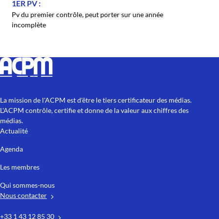
1ER PV
Pv du premier contrôle, peut porter sur une année
incomplète
La mission de l'ACPM est d'être le tiers certificateur des médias.
L'ACPM contrôle, certifie et donne de la valeur aux chiffres des
médias.
Actualité
Agenda
Les membres
Qui sommes-nous
Nous contacter
+33 1 43 12 85 30