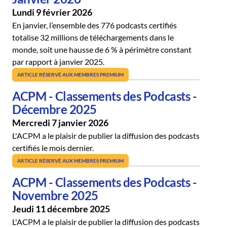
Lundi 9 février 2026
En janvier, l’ensemble des 776 podcasts certifiés
totalise 32 millions de téléchargements dans le
monde, soit une hausse de 6 % à périmètre constant
par rapport à janvier 2025.
ARTICLE RÉSERVÉ AUX MEMBRES PREMIUM
ACPM - Classements des Podcasts -
Décembre 2025
Mercredi 7 janvier 2026
L'ACPM a le plaisir de publier la diffusion des podcasts
certifiés le mois dernier.
ARTICLE RÉSERVÉ AUX MEMBRES PREMIUM
ACPM - Classements des Podcasts -
Novembre 2025
Jeudi 11 décembre 2025
L'ACPM a le plaisir de publier la diffusion des podcasts