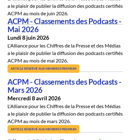
a le plaisir de publier la diffusion des podcasts certifiés
ACPM au mois de juin 2026.
ACPM - Classements des Podcasts -
Mai 2026
Lundi 8 juin 2026
L'Alliance pour les Chiffres de la Presse et des Médias
a le plaisir de publier la diffusion des podcasts certifiés
ACPM au mois de mai 2026.
ARTICLE RÉSERVÉ AUX MEMBRES PREMIUM
ACPM - Classements des Podcasts -
Mars 2026
Mercredi 8 avril 2026
L'Alliance pour les Chiffres de la Presse et des Médias
a le plaisir de publier la diffusion des podcasts certifiés
ACPM au mois de mars 2026.
ARTICLE RÉSERVÉ AUX MEMBRES PREMIUM