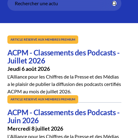
ARTICLE RÉSERVÉ AUX MEMBRES PREMIUM
ACPM - Classements des Podcasts -
Juillet 2026
Jeudi 6 août 2026
L'Alliance pour les Chiffres de la Presse et des Médias
a le plaisir de publier la diffusion des podcasts certifiés
ACPM au mois de juillet 2026.
ARTICLE RÉSERVÉ AUX MEMBRES PREMIUM
ACPM - Classements des Podcasts -
Juin 2026
Mercredi 8 juillet 2026
L'Alliance pour les Chiffres de la Presse et des Médias