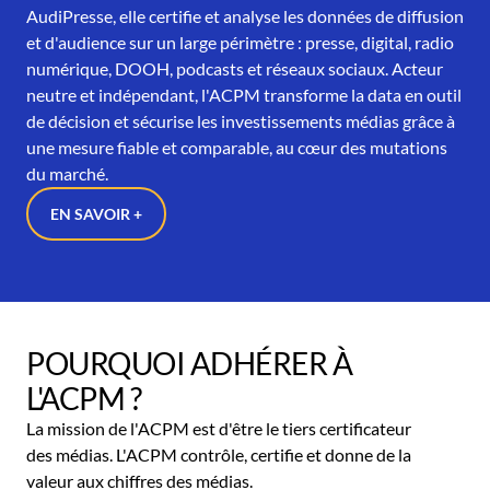
AudiPresse, elle certifie et analyse les données de diffusion
et d'audience sur un large périmètre : presse, digital, radio
numérique, DOOH, podcasts et réseaux sociaux. Acteur
neutre et indépendant, l'ACPM transforme la data en outil
de décision et sécurise les investissements médias grâce à
une mesure fiable et comparable, au cœur des mutations
du marché.
EN SAVOIR +
POURQUOI ADHÉRER À
L'ACPM ?
La mission de l'ACPM est d'être le tiers certificateur
des médias. L'ACPM contrôle, certifie et donne de la
valeur aux chiffres des médias.