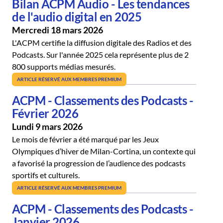
Bilan ACPM Audio - Les tendances
de l'audio digital en 2025
Mercredi 18 mars 2026
L'ACPM certifie la diffusion digitale des Radios et des
Podcasts. Sur l'année 2025 cela représente plus de 2
800 supports médias mesurés.
ARTICLE RÉSERVÉ AUX MEMBRES PREMIUM
ACPM - Classements des Podcasts -
Février 2026
Lundi 9 mars 2026
Le mois de février a été marqué par les Jeux
Olympiques d’hiver de Milan-Cortina, un contexte qui
a favorisé la progression de l’audience des podcasts
sportifs et culturels.
ARTICLE RÉSERVÉ AUX MEMBRES PREMIUM
ACPM - Classements des Podcasts -
Janvier 2026