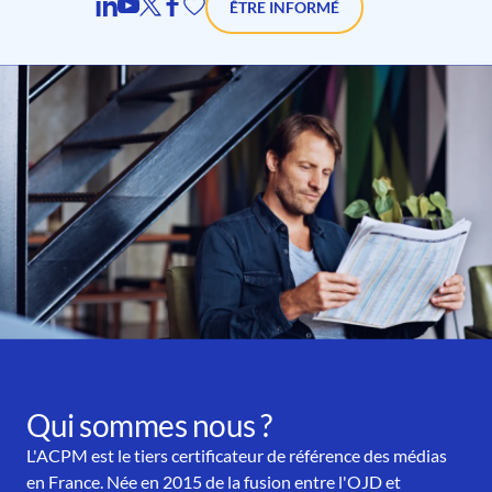
ÊTRE INFORMÉ
Qui sommes nous ?
L'ACPM est le tiers certificateur de référence des médias
en France. Née en 2015 de la fusion entre l'OJD et