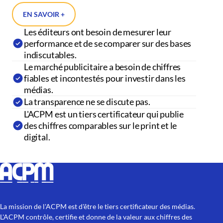
EN SAVOIR +
Les éditeurs ont besoin de mesurer leur
performance et de se comparer sur des bases
indiscutables.
Le marché publicitaire a besoin de chiffres
fiables et incontestés pour investir dans les
médias.
La transparence ne se discute pas.
L'ACPM est un tiers certificateur qui publie
des chiffres comparables sur le print et le
digital.
La mission de l'ACPM est d'être le tiers certificateur des médias.
L'ACPM contrôle, certifie et donne de la valeur aux chiffres des