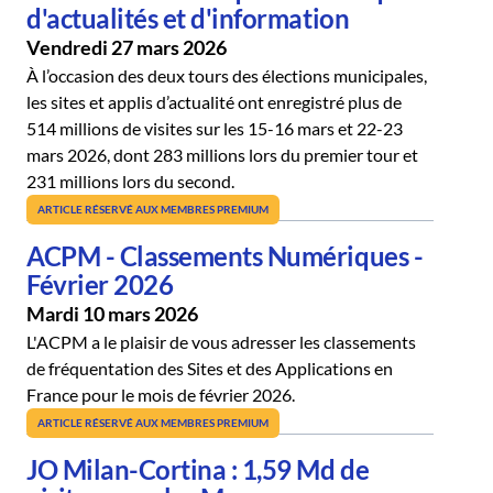
d'actualités et d'information
Vendredi 27 mars 2026
À l’occasion des deux tours des élections municipales,
les sites et applis d’actualité ont enregistré plus de
514 millions de visites sur les 15-16 mars et 22-23
mars 2026, dont 283 millions lors du premier tour et
231 millions lors du second.
ARTICLE RÉSERVÉ AUX MEMBRES PREMIUM
ACPM - Classements Numériques -
Février 2026
Mardi 10 mars 2026
L'ACPM a le plaisir de vous adresser les classements
de fréquentation des Sites et des Applications en
France pour le mois de février 2026.
ARTICLE RÉSERVÉ AUX MEMBRES PREMIUM
JO Milan-Cortina : 1,59 Md de