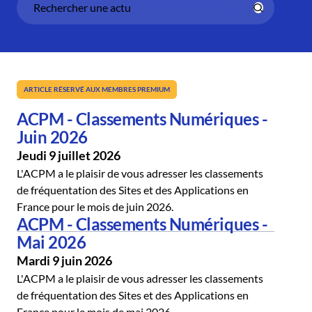
ARTICLE RÉSERVÉ AUX MEMBRES PREMIUM
ACPM - Classements Numériques -
Juin 2026
Jeudi 9 juillet 2026
L'ACPM a le plaisir de vous adresser les classements
de fréquentation des Sites et des Applications en
France pour le mois de juin 2026.
ACPM - Classements Numériques -
Mai 2026
Mardi 9 juin 2026
L'ACPM a le plaisir de vous adresser les classements
de fréquentation des Sites et des Applications en
France pour le mois de mai 2026.