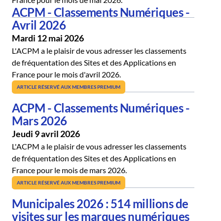
ACPM - Classements Numériques -
Avril 2026
Mardi 12 mai 2026
L'ACPM a le plaisir de vous adresser les classements
de fréquentation des Sites et des Applications en
France pour le mois d'avril 2026.
ARTICLE RÉSERVÉ AUX MEMBRES PREMIUM
ACPM - Classements Numériques -
Mars 2026
Jeudi 9 avril 2026
L'ACPM a le plaisir de vous adresser les classements
de fréquentation des Sites et des Applications en
France pour le mois de mars 2026.
ARTICLE RÉSERVÉ AUX MEMBRES PREMIUM
Municipales 2026 : 514 millions de
visites sur les marques numériques