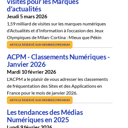
visites pour les Marques
d'actualités
Jeudi 5 mars 2026
1,59 milliard de visites sur les marques numériques
d’Actualités et d’Information à l’occasion des Jeux
Olympiques de Milan-Cortina : Mieux que Pékin
ARTICLE RÉSERVÉ AUX MEMBRES PREMIUM
ACPM - Classements Numériques -
Janvier 2026
Mardi 10 février 2026
L'ACPM a le plaisir de vous adresser les classements
de fréquentation des Sites et des Applications en
France pour le mois de janvier 2026.
ARTICLE RÉSERVÉ AUX MEMBRES PREMIUM
Les tendances des Médias
Numériques en 2025
Lundi 9 février 2026