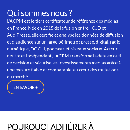
Qui sommes nous ?
L'ACPM est le tiers certificateur de référence des médias
en France. Née en 2015 de la fusion entre l'OJD et
AudiPresse, elle certifie et analyse les données de diffusion
et d'audience sur un large périmètre : presse, digital, radio
numérique, DOOH, podcasts et réseaux sociaux. Acteur
neutre et indépendant, l'ACPM transforme la data en outil
de décision et sécurise les investissements médias grâce à
une mesure fiable et comparable, au cœur des mutations
du marché.
EN SAVOIR +
POURQUOI ADHÉRER À