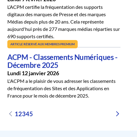
L’ACPM certifie la fréquentation des supports
digitaux des marques de Presse et des marques
Médias depuis plus de 20 ans. Cela représente
aujourd'hui près de 277 marques médias réparties sur
690 supports certifiés.
ARTICLE RÉSERVÉ AUX MEMBRES PREMIUM
ACPM - Classements Numériques -
Décembre 2025
Lundi 12 janvier 2026
L'ACPM a le plaisir de vous adresser les classements
de fréquentation des Sites et des Applications en
France pour le mois de décembre 2025.
1
2
3
4
5