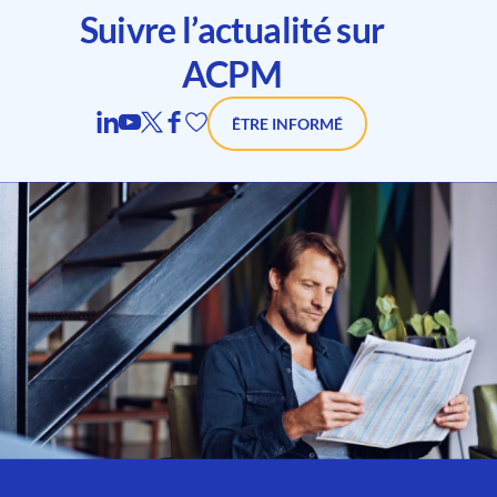
Suivre l’actualité sur
ACPM
ÊTRE INFORMÉ